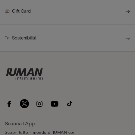
Gift Card
Sostenibilità
Scarica l’App
Scopri tutto il mondo di IUMAN con