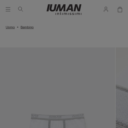
Uomo
Bambino