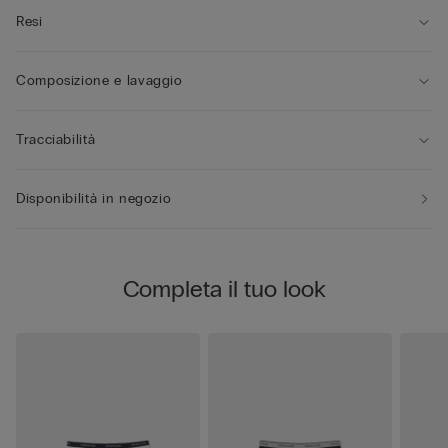
Resi
Composizione e lavaggio
Tracciabilità
Disponibilità in negozio
Completa il tuo look