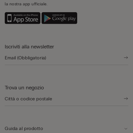
la nostra app ufficiale.
Iscriviti alla newsletter
Trova un negozio
Guida al prodotto