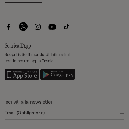
Scarica l’App
Scopri tutto il mondo di Intimissimi
con la nostra app ufficiale.
Iscriviti alla newsletter