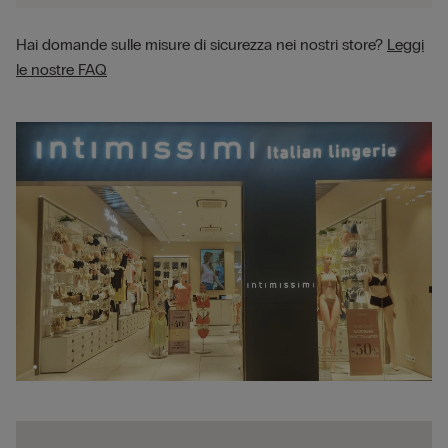
Hai domande sulle misure di sicurezza nei nostri store?
Leggi
le nostre FAQ