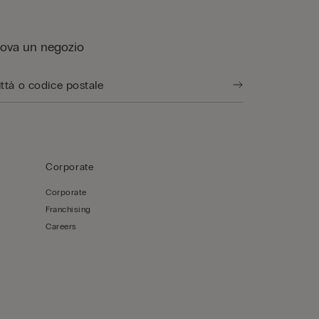
rova un negozio
Corporate
Corporate
Franchising
Careers