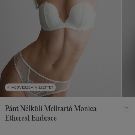
MEGVESZEM A SZETTET
Pánt Nélküli Melltartó Monica
Ethereal Embrace