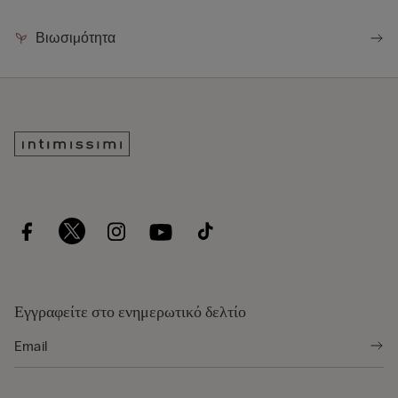
Βιωσιμότητα
Εγγραφείτε στο ενημερωτικό δελτίο