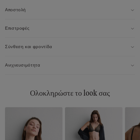
Αποστολή
Επιστροφές
Σύνθεση και φροντίδα
Ανιχνευσιμότητα
Ολοκληρώστε το look σας