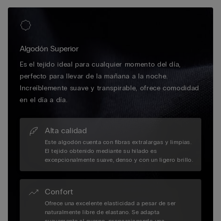
Algodón Superior
Es el tejido ideal para cualquier momento del día,
perfecto para llevar de la mañana a la noche.
Increíblemente suave y transpirable, ofrece comodidad
en el día a día.
Alta calidad
Este algodón cuenta con fibras extralargas y limpias.
El tejido obtenido mediante su hilado es
excepcionalmente suave, denso y con un ligero brillo.
Confort
Ofrece una excelente elasticidad a pesar de ser
naturalmente libre de elastano. Se adapta