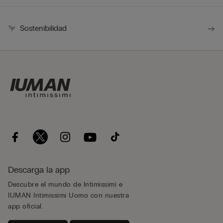
Sostenibilidad
Descarga la app
Descubre el mundo de Intimissimi e
IUMAN Intimissimi Uomo con nuestra
app oficial.