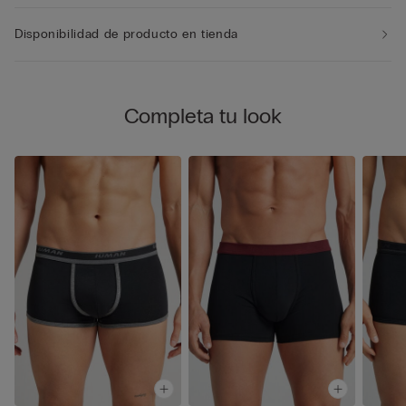
Disponibilidad de producto en tienda
Completa tu look