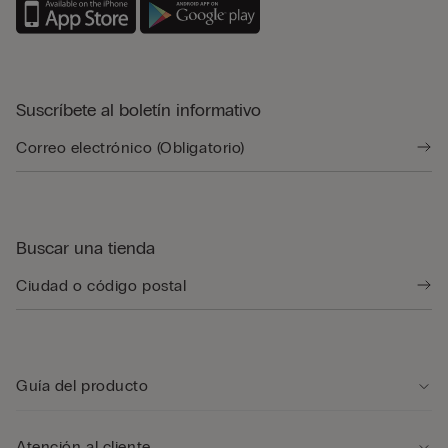
Suscríbete al boletín informativo
Buscar una tienda
Guía del producto
Atención al cliente