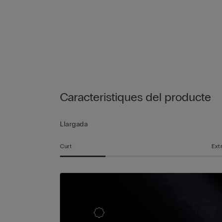
Caracteristiques del producte
Llargada
Curt
Ext