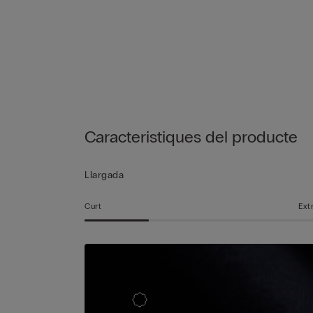
Caracteristiques del producte
Llargada
Curt
Ext