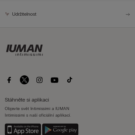
Udržitelnost
Stáhněte si aplikaci
Objevte svět Intimissimi a IUMAN
Intimissimi s naší oficiální aplikací.