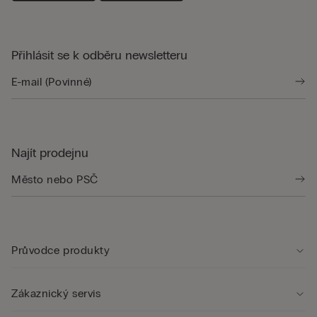
Přihlásit se k odběru newsletteru
Najít prodejnu
Průvodce produkty
Zákaznický servis