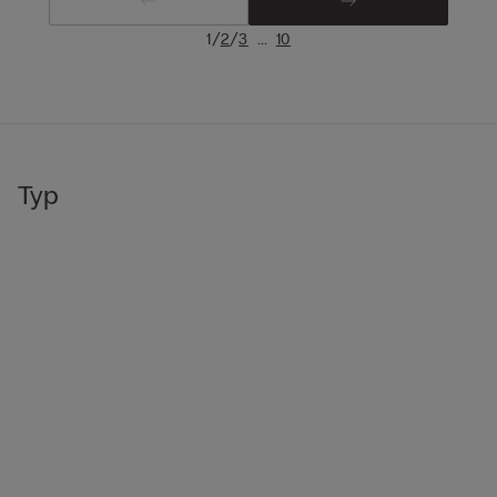
/
/
...
1
2
3
10
Typ