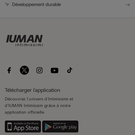
Développement durable
Télécharger l'application
Découvrez l'univers d'Intimissimi et
d'IUMAN Intimissim grâce à notre
application officielle.