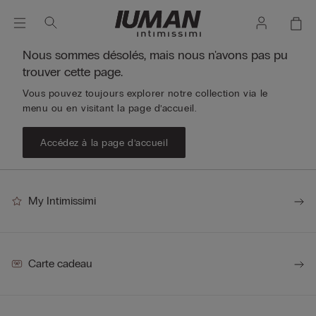
Nous sommes désolés, mais nous n'avons pas pu
trouver cette page.
Vous pouvez toujours explorer notre collection via le
menu ou en visitant la page d’accueil.
Accédez à la page d’accueil
My Intimissimi
Carte cadeau