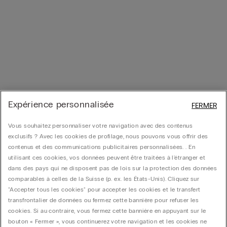
Expérience personnalisée
FERMER
Vous souhaitez personnaliser votre navigation avec des contenus
exclusifs ? Avec les cookies de profilage, nous pouvons vous offrir des
contenus et des communications publicitaires personnalisées. . En
utilisant ces cookies, vos données peuvent être traitées à l'étranger et
dans des pays qui ne disposent pas de lois sur la protection des données
comparables à celles de la Suisse (p. ex. les États-Unis). Cliquez sur
"Accepter tous les cookies" pour accepter les cookies et le transfert
transfrontalier de données ou fermez cette bannière pour refuser les
cookies. Si au contraire, vous fermez cette bannière en appuyant sur le
bouton « Fermer », vous continuerez votre navigation et les cookies ne