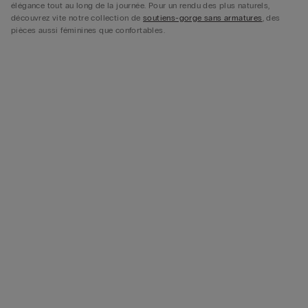
élégance tout au long de la journée. Pour un rendu des plus naturels,
découvrez vite notre collection de
soutiens-gorge sans armatures
, des
pièces aussi féminines que confortables.