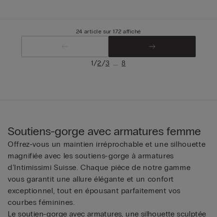
24 article sur 172 affiché
/
/
...
1
2
3
8
Soutiens-gorge avec armatures femme
Offrez-vous un maintien irréprochable et une silhouette
magnifiée avec les soutiens-gorge à armatures
d’Intimissimi Suisse. Chaque pièce de notre gamme
vous garantit une allure élégante et un confort
exceptionnel, tout en épousant parfaitement vos
courbes féminines.
Le soutien-gorge avec armatures, une silhouette sculptée