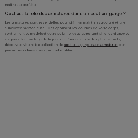
maîtresse parfaite.
Quel est le rôle des armatures dans un soutien-gorge ?
Les armatures sont essentielles pour offrir un maintien structuré et une
silhouette harmonieuse. Elles épousent les courbes de votre corps,
soutiennent et modèlent votre poitrine, vous apportant ainsi confiance et
élégance tout au long de la journée. Pour un rendu des plus naturels,
découvrez vite notre collection de
soutiens-gorge sans armatures
, des
pièces aussi féminines que confortables.