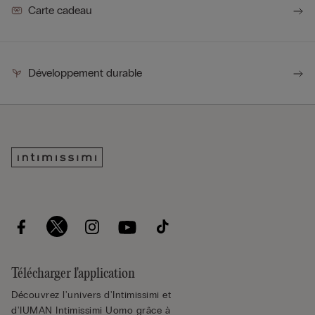
Carte cadeau
Développement durable
Télécharger l'application
Découvrez l'univers d'Intimissimi et
d'IUMAN Intimissimi Uomo grâce à