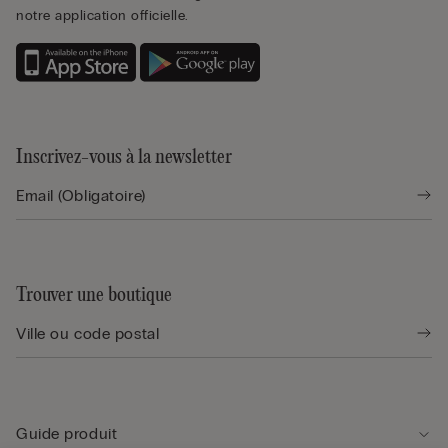
notre application officielle.
Inscrivez-vous à la newsletter
Trouver une boutique
Guide produit