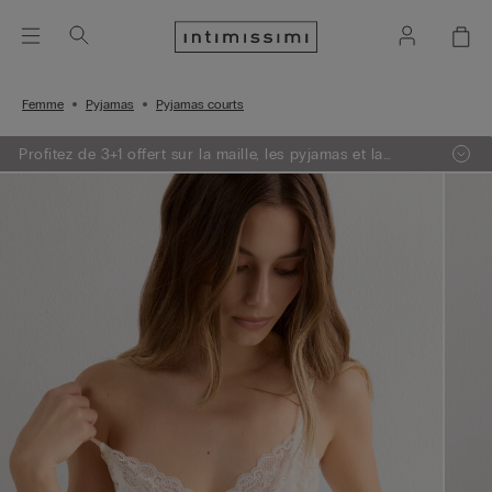
Femme
Pyjamas
Pyjamas courts
Profitez de 3+1 offert sur la maille, les pyjamas et la
lingerie.