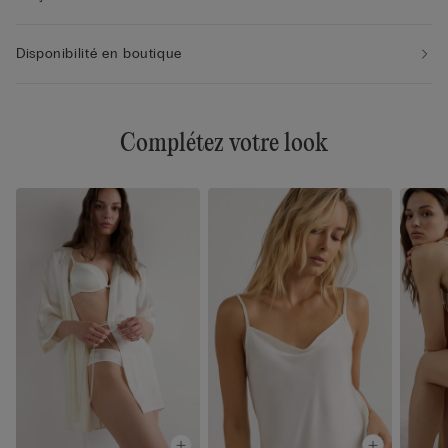
Disponibilité en boutique
Complétez votre look