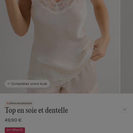
Complétez votre look
Personnalisable
Top en soie et dentelle
49,90 €
3+1 Offert