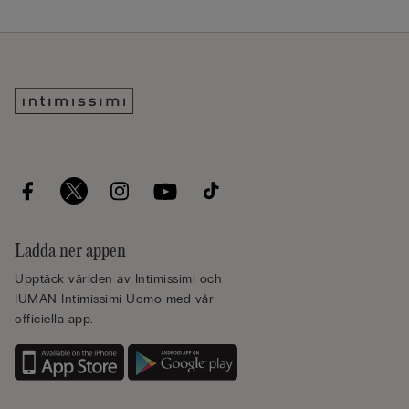
Ladda ner appen
Upptäck världen av Intimissimi och
IUMAN Intimissimi Uomo med vår
officiella app.