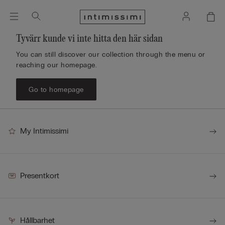
Tyvärr kunde vi inte hitta den här sidan
You can still discover our collection through the menu or
reaching our homepage.
Go to homepage
My Intimissimi
Presentkort
Hållbarhet