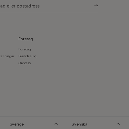
Företag
Företag
ällningar
Franchising
Careers
Sverige
Svenska