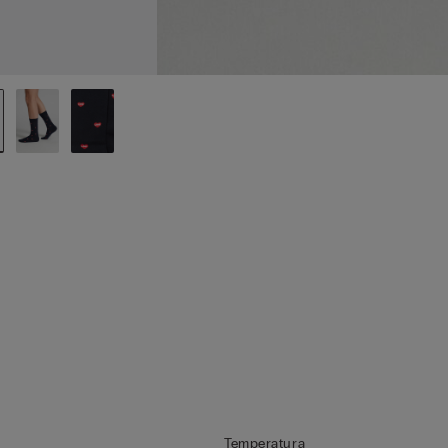
Temperatura