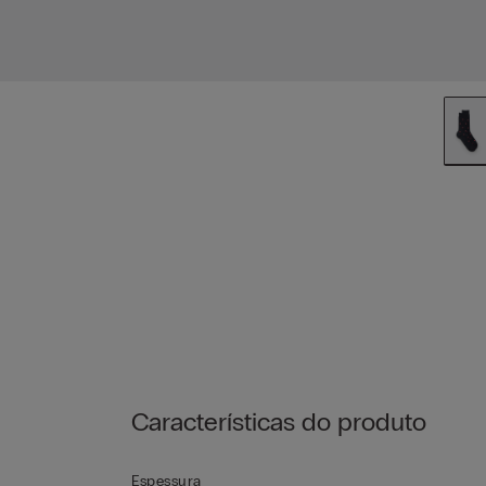
Características do produto
Espessura