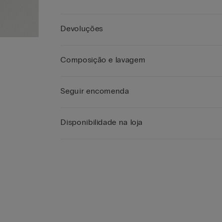
Devoluções
Composição e lavagem
Seguir encomenda
Disponibilidade na loja