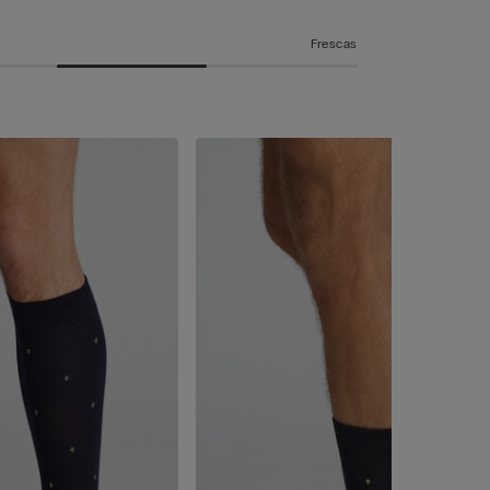
Frescas