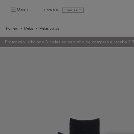
Menu
Para ela:
Homem
Meias
Meias curtas
Promoção: adicione 6 meias ao carrinho de compras e receba GRÁ