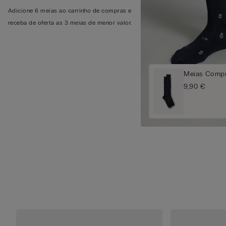
Adicione 6 meias ao carrinho de compras e
receba de oferta as 3 meias de menor valor.
Meias Compr
9,90 €