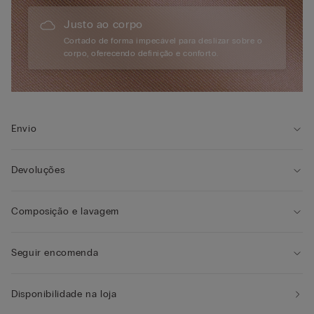
Justo ao corpo
Cortado de forma impecável para deslizar sobre o
corpo, oferecendo definição e conforto.
Envio
Devoluções
Composição e lavagem
Seguir encomenda
Disponibilidade na loja