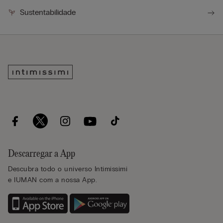
Sustentabilidade
Descarregar a App
Descubra todo o universo Intimissimi
e IUMAN com a nossa App.