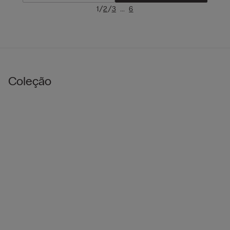
/
/
...
1
2
3
6
Coleção