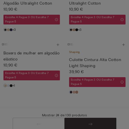
Algodão Ultralight Cotton
Ultralight Cotton
10,90 €
10,90 €
Escolha 4 Pague 3 OU Escolha 7
Escolha 4 Pague 3 OU Escolha 7
Pague 5
Pague 5
+3
+3
Shaping
Boxers de mulher em algodão
elástico
Culotte Cintura Alta Cotton
10,90 €
Light Shaping
39,90 €
Escolha 4 Pague 3 OU Escolha 7
Pague 5
Escolha 4 Pague 3 OU Escolha 7
Pague 5
+1
Mostrar 24 de 130 produtos