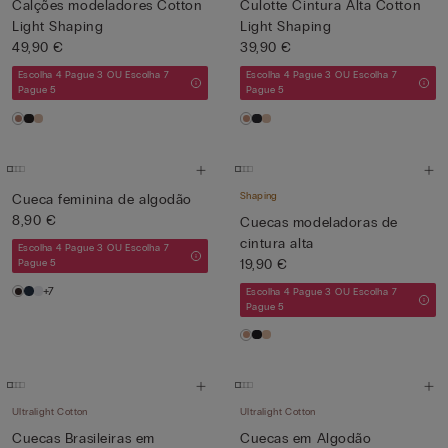
Calções modeladores Cotton
Culotte Cintura Alta Cotton
Light Shaping
Light Shaping
49,90 €
39,90 €
Escolha 4 Pague 3 OU Escolha 7
Escolha 4 Pague 3 OU Escolha 7
Pague 5
Pague 5
Shaping
Cueca feminina de algodão
8,90 €
Cuecas modeladoras de
cintura alta
Escolha 4 Pague 3 OU Escolha 7
19,90 €
Pague 5
+7
Escolha 4 Pague 3 OU Escolha 7
Pague 5
Ultralight Cotton
Ultralight Cotton
Cuecas Brasileiras em
Cuecas em Algodão