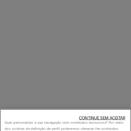
CONTINUE SEM ACEITAR
Quer personalizar a sua navegação com conteúdos exclusivos? Por meio
dos cookies de definição de perfil poderemos oferecer-lhe conteúdos