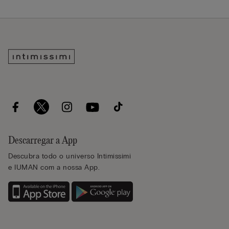
Descarregar a App
Descubra todo o universo Intimissimi
e IUMAN com a nossa App.