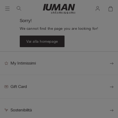
Sorry!
We cannot find the page you are looking for!
Vai alla homepage
My Intimissimi
Gift Card
Sostenibilità