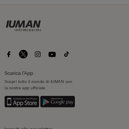
Scarica l’App
Scopri tutto il mondo di IUMAN con
la nostra app ufficiale.