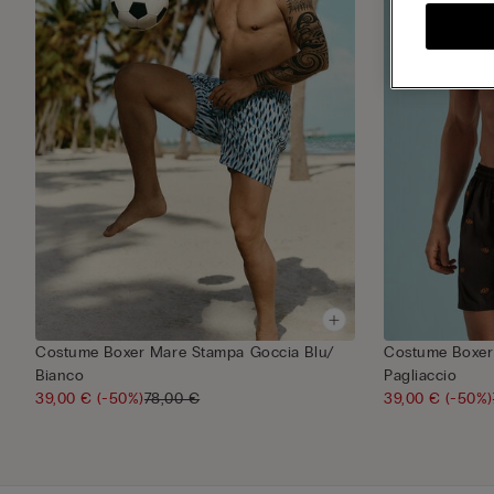
Costume Boxer Mare Stampa Goccia Blu/
Costume Boxer
Bianco
Pagliaccio
39,00 €
(-50%)
78,00 €
39,00 €
(-50%)