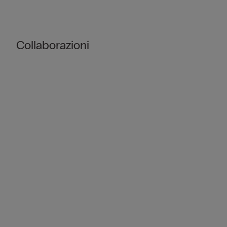
Collaborazioni