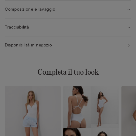
Composizione e lavaggio
Tracciabilità
Disponibilità in negozio
Completa il tuo look