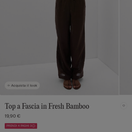
Acquista il look
Top a Fascia in Fresh Bamboo
19,90 €
PRENDI 4 PAGHI 3