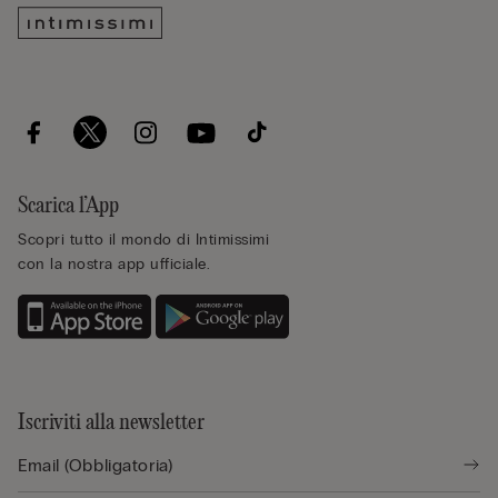
Scarica l’App
Scopri tutto il mondo di Intimissimi
con la nostra app ufficiale.
Iscriviti alla newsletter