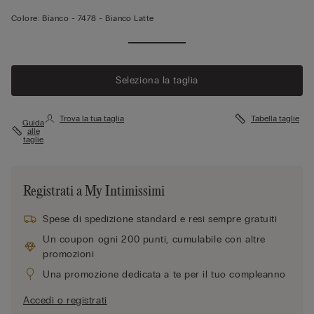
Colore:
Bianco -
7478 - Bianco Latte
Seleziona la taglia
Trova la tua taglia
Tabella taglie
Guida
alle
taglie
Registrati a My Intimissimi
Spese di spedizione standard e resi sempre gratuiti
Un coupon ogni 200 punti, cumulabile con altre
promozioni
Una promozione dedicata a te per il tuo compleanno
Accedi o registrati