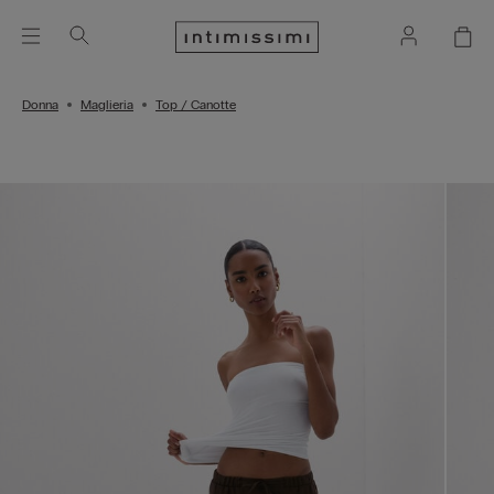
Donna
Maglieria
Top / Canotte