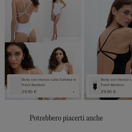
Body con Incroci sulla Schiena in
Body con Incroci s
Fresh Bamboo
Fresh Bamboo
29,90 €
29,90 €
Potrebbero piacerti anche