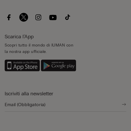
Scarica l’App
Scopri tutto il mondo di IUMAN con
la nostra app ufficiale.
Iscriviti alla newsletter