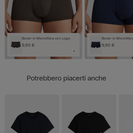
Boxer in Microfibra con Logo
Boxer in Microfib
9,90 €
9,90 €
Potrebbero piacerti anche