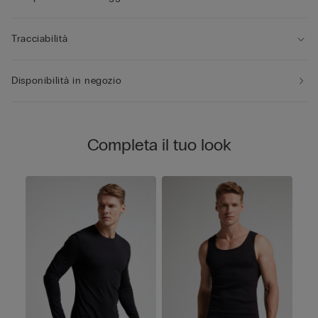
Tracciabilità
Disponibilità in negozio
Completa il tuo look