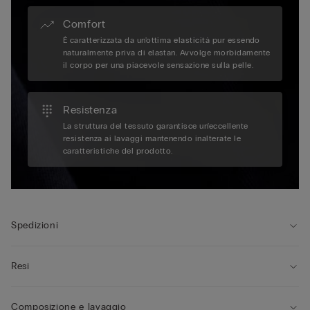
Comfort
È caratterizzata da un'ottima elasticità pur essendo
naturalmente priva di elastan. Avvolge morbidamente
il corpo per una piacevole sensazione sulla pelle.
Resistenza
La struttura del tessuto garantisce un'eccellente
resistenza ai lavaggi mantenendo inalterate le
caratteristiche del prodotto.
Spedizioni
Resi
Composizione e lavaggio