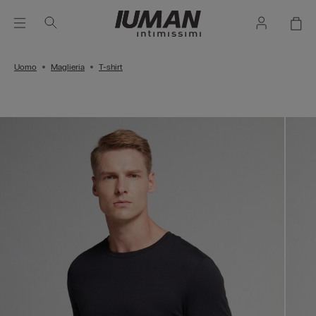
Uomo
Maglieria
T-shirt