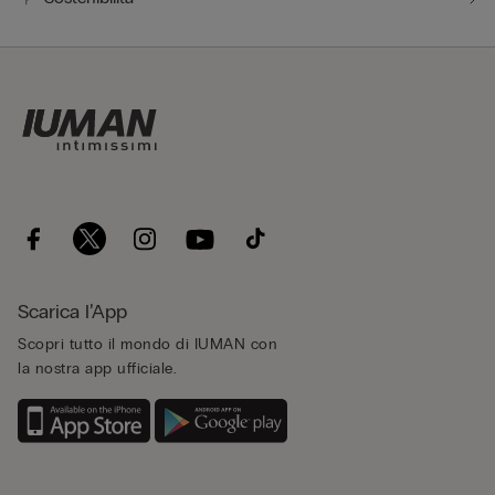
Scarica l’App
Scopri tutto il mondo di IUMAN con
la nostra app ufficiale.