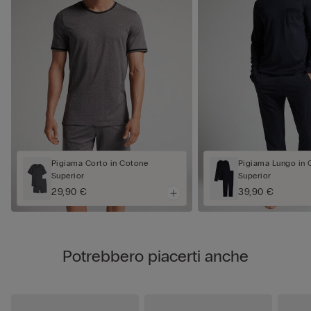
Pigiama Corto in Cotone
Pigiama Lungo in 
Superior
Superior
29,90 €
39,90 €
Potrebbero piacerti anche