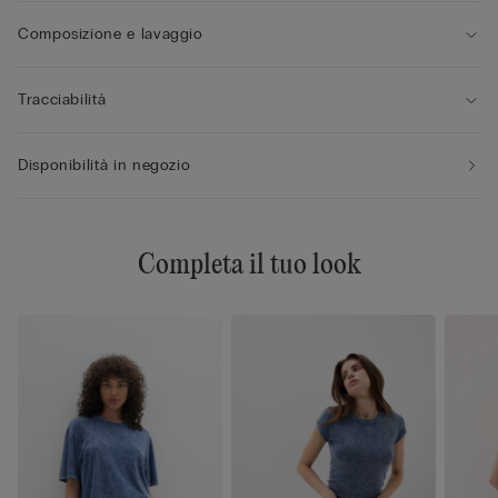
Composizione e lavaggio
Tracciabilità
Disponibilità in negozio
Completa il tuo look