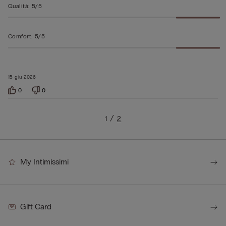
Qualità
:
5/5
Comfort
:
5/5
15 giu 2026
0
0
1
2
My Intimissimi
Gift Card