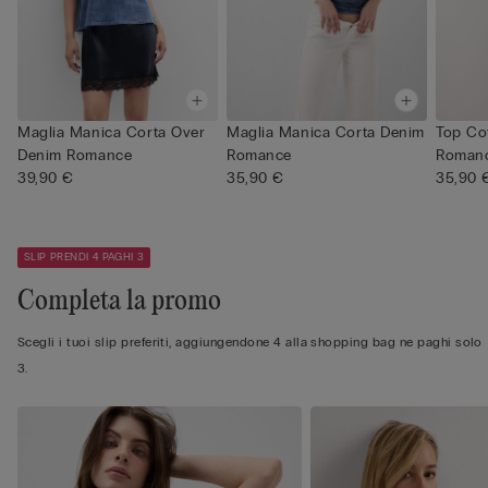
Maglia Manica Corta Over
Maglia Manica Corta Denim
Top Co
Denim Romance
Romance
Roman
39,90 €
35,90 €
35,90 
SLIP PRENDI 4 PAGHI 3
Completa la promo
Scegli i tuoi slip preferiti, aggiungendone 4 alla shopping bag ne paghi solo
3.