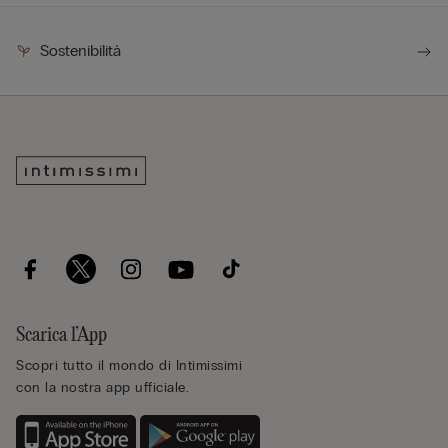
Sostenibilità
Scarica l’App
Scopri tutto il mondo di Intimissimi
con la nostra app ufficiale.