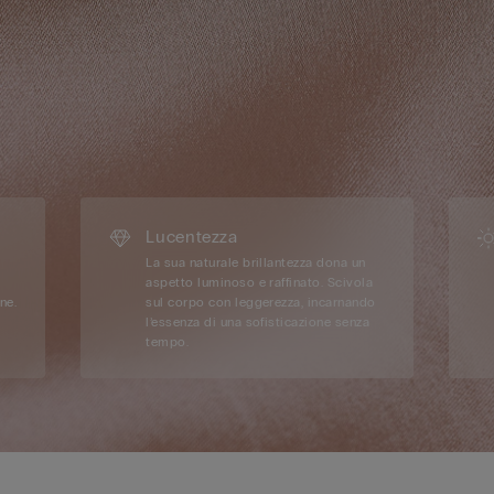
Lucentezza
La sua naturale brillantezza dona un
aspetto luminoso e raffinato. Scivola
ne.
sul corpo con leggerezza, incarnando
l’essenza di una sofisticazione senza
tempo.