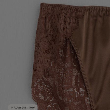
Acquista il look