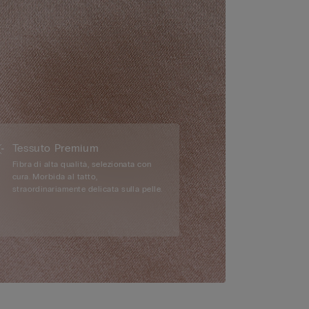
Tessuto Premium
Fibra di alta qualità, selezionata con
cura. Morbida al tatto,
straordinariamente delicata sulla pelle.