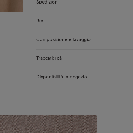
Spedizioni
Resi
Composizione e lavaggio
Tracciabilità
Disponibilità in negozio