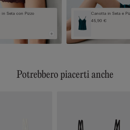
 in Seta con Pizzo
Canotta in Seta e Pi
45,90 €
Potrebbero piacerti anche