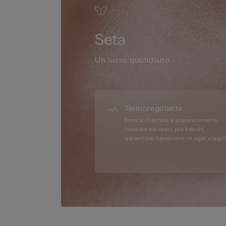
Seta
Un lusso quotidiano.
Termoregolante
Fresca in estate e piacevolmente
isolante nei mesi più freschi,
garantisce benessere in ogni stagio