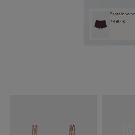
Pantaloncino
29,90 €