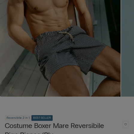
Reversibile 2 in 1
BESTSELLER
Costume Boxer Mare Reversibile