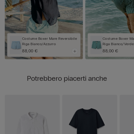
Costume Boxer Mare Reversibile
Costume Boxer Mar
Riga Bianco/Azzurro
Riga Bianco/Verde
88,00 €
88,00 €
Potrebbero piacerti anche