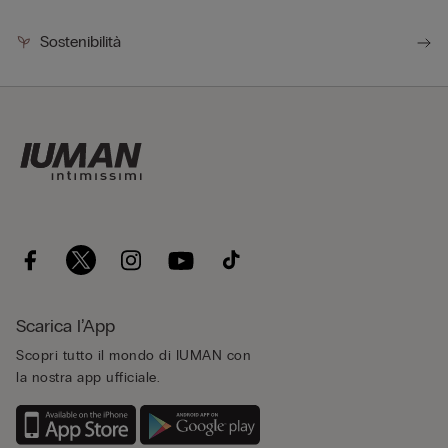
Sostenibilità
Scarica l’App
Scopri tutto il mondo di IUMAN con
la nostra app ufficiale.