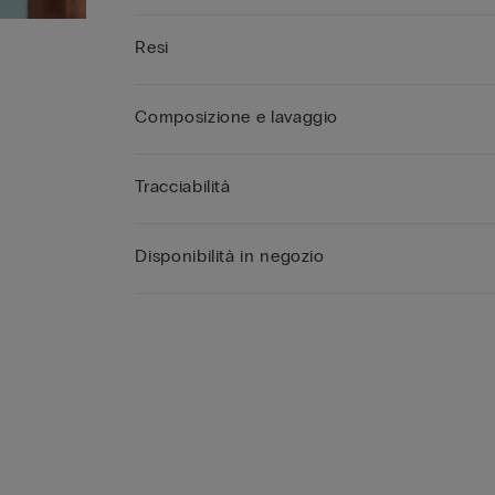
Resi
Composizione e lavaggio
Tracciabilità
Disponibilità in negozio