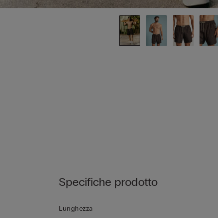
Specifiche prodotto
Lunghezza