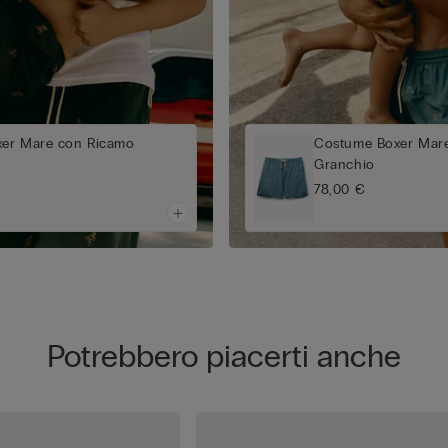
er Mare con Ricamo
Costume Boxer Mar
Granchio
78,00 €
Potrebbero piacerti anche