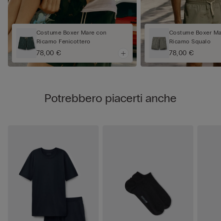
Costume Boxer Mare con
Costume Boxer Ma
Ricamo Fenicottero
Ricamo Squalo
78,00 €
78,00 €
Potrebbero piacerti anche