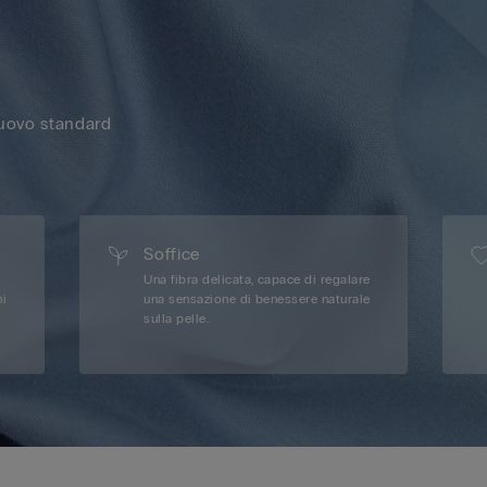
nuovo standard
Soffice
Una fibra delicata, capace di regalare
ni
una sensazione di benessere naturale
sulla pelle.