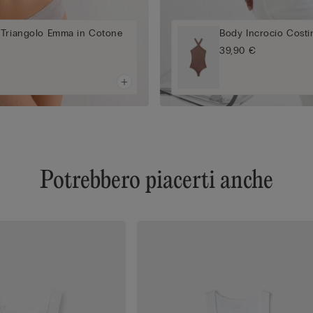
 Triangolo Emma in Cotone
Body Incrocio Cost
39,90 €
Potrebbero piacerti anche