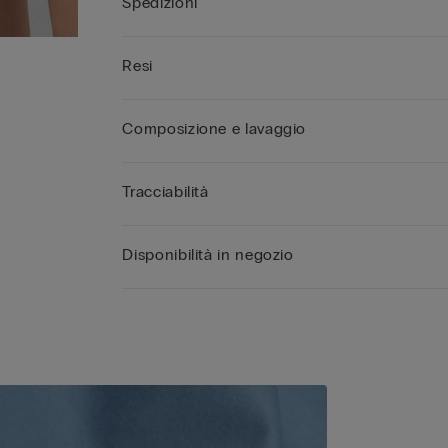
Spedizioni
Resi
Composizione e lavaggio
Tracciabilità
Disponibilità in negozio