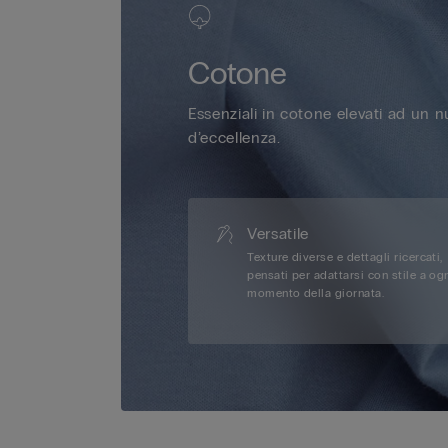
Cotone
Essenziali in cotone elevati ad un 
d’eccellenza.
Versatile
Texture diverse e dettagli ricercati,
pensati per adattarsi con stile a og
momento della giornata.