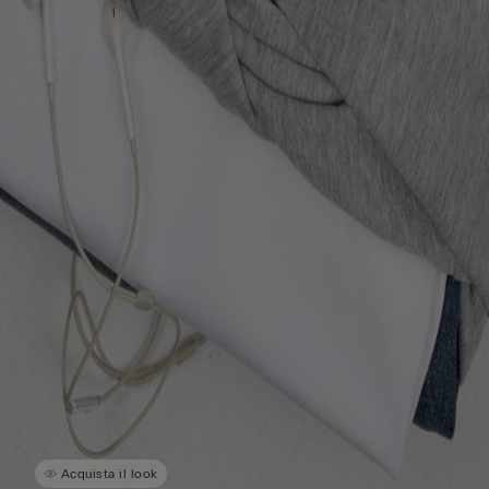
Acquista il look