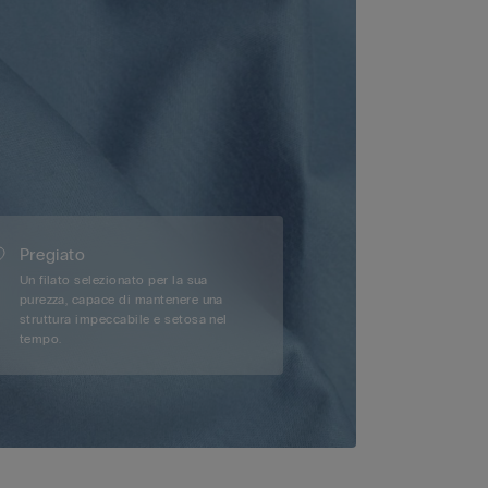
Pregiato
Un filato selezionato per la sua
purezza, capace di mantenere una
struttura impeccabile e setosa nel
tempo.