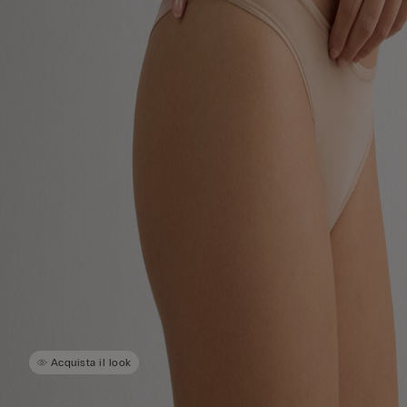
Acquista il look