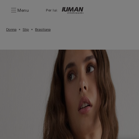
Menu
Per lui:
Donna
Slip
Brasiliana