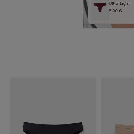
Ultra Light
8,90 €