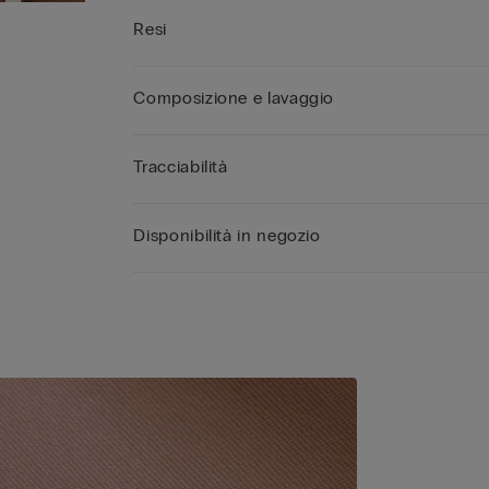
Resi
Composizione e lavaggio
Tracciabilità
Disponibilità in negozio