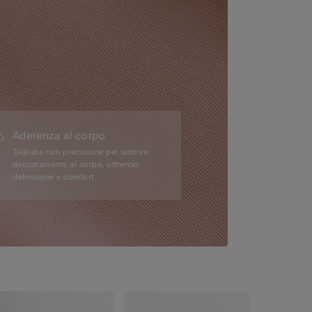
Aderenza al corpo
Tagliata con precisione per aderire
delicatamente al corpo, offrendo
definizione e comfort.