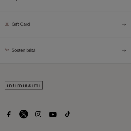
Gift Card
Sostenibilità