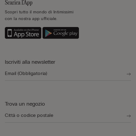
Scarica l’App
Scopri tutto il mondo di Intimissimi
con la nostra app ufficiale.
Iscriviti alla newsletter
Trova un negozio