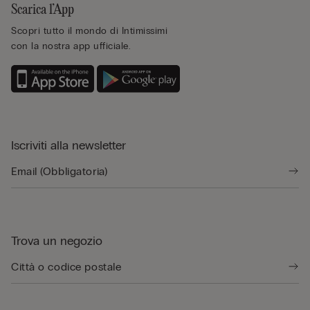
Scarica l’App
Scopri tutto il mondo di Intimissimi
con la nostra app ufficiale.
Iscriviti alla newsletter
Trova un negozio