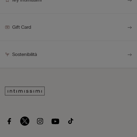
Gift Card
Sostenibilità