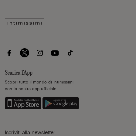
Scarica l’App
Scopri tutto il mondo di Intimissimi
con la nostra app ufficiale.
Iscriviti alla newsletter