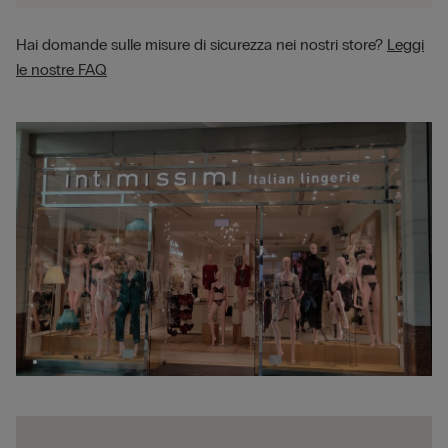
Hai domande sulle misure di sicurezza nei nostri store?
Leggi
le nostre FAQ