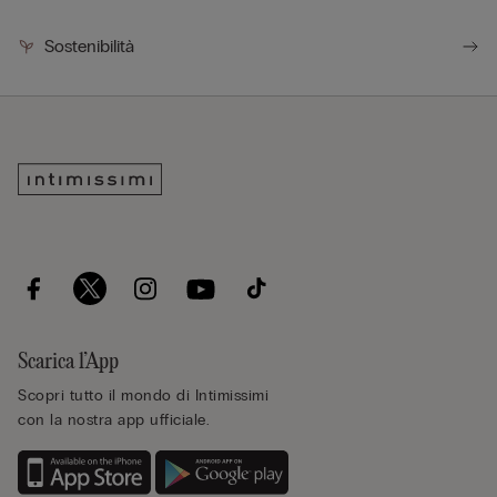
Sostenibilità
Scarica l’App
Scopri tutto il mondo di Intimissimi
con la nostra app ufficiale.