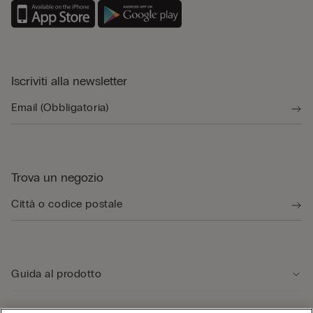
B
Iscriviti alla newsletter
Trova un negozio
Guida al prodotto