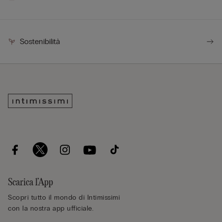
Sostenibilità
Scarica l’App
Scopri tutto il mondo di Intimissimi
con la nostra app ufficiale.