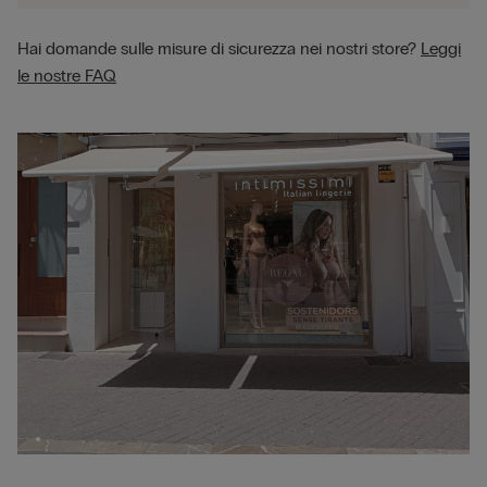
Hai domande sulle misure di sicurezza nei nostri store?
Leggi
le nostre FAQ