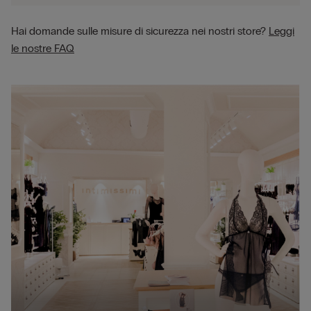
Hai domande sulle misure di sicurezza nei nostri store?
Leggi
le nostre FAQ