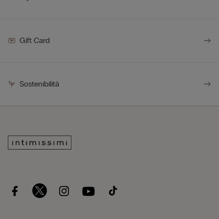
Gift Card
Sostenibilità