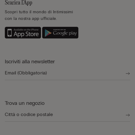
Scarica l’App
Scopri tutto il mondo di Intimissimi
con la nostra app ufficiale.
Iscriviti alla newsletter
Trova un negozio