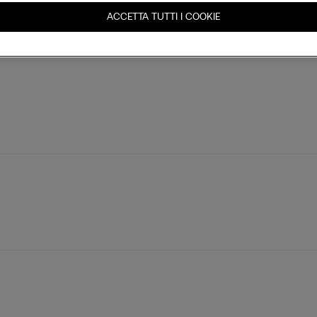
ACCETTA TUTTI I COOKIE