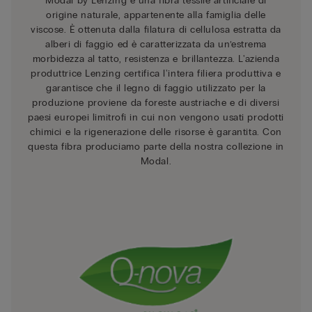
Modal by Lenzing è una fibra tessile artificiale di
origine naturale, appartenente alla famiglia delle
viscose. È ottenuta dalla filatura di cellulosa estratta da
alberi di faggio ed è caratterizzata da un’estrema
morbidezza al tatto, resistenza e brillantezza. L'azienda
produttrice Lenzing certifica l'intera filiera produttiva e
garantisce che il legno di faggio utilizzato per la
produzione proviene da foreste austriache e di diversi
paesi europei limitrofi in cui non vengono usati prodotti
chimici e la rigenerazione delle risorse è garantita. Con
questa fibra produciamo parte della nostra collezione in
Modal.