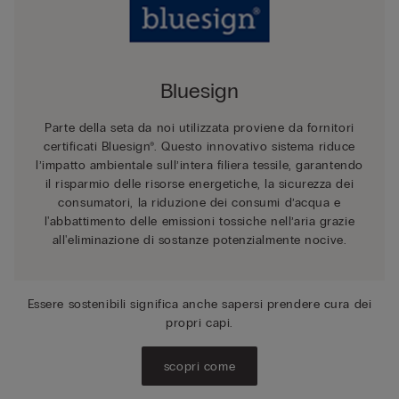
Bluesign
Parte della seta da noi utilizzata proviene da fornitori
certificati Bluesign®. Questo innovativo sistema riduce
l’impatto ambientale sull’intera filiera tessile, garantendo
il risparmio delle risorse energetiche, la sicurezza dei
consumatori, la riduzione dei consumi d’acqua e
l'abbattimento delle emissioni tossiche nell’aria grazie
all'eliminazione di sostanze potenzialmente nocive.
Essere sostenibili significa anche sapersi prendere cura dei
propri capi.
scopri come