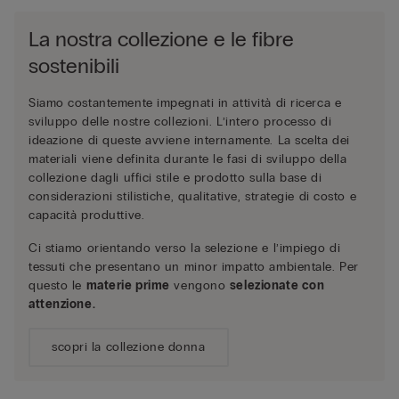
La nostra collezione e le fibre
sostenibili
Siamo costantemente impegnati in attività di ricerca e
sviluppo delle nostre collezioni. L’intero processo di
ideazione di queste avviene internamente. La scelta dei
materiali viene definita durante le fasi di sviluppo della
collezione dagli uffici stile e prodotto sulla base di
considerazioni stilistiche, qualitative, strategie di costo e
capacità produttive.
Ci stiamo orientando verso la selezione e l’impiego di
tessuti che presentano un minor impatto ambientale. Per
questo le
materie prime
vengono
selezionate con
attenzione.
scopri la collezione donna