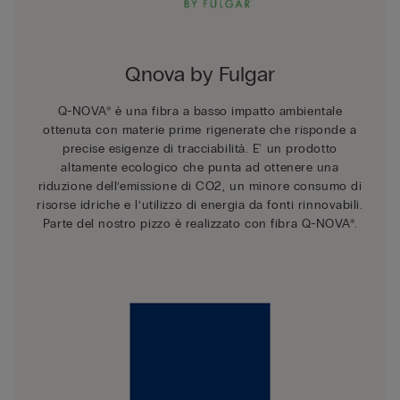
Qnova by Fulgar
Q-NOVA® è una fibra a basso impatto ambientale
ottenuta con materie prime rigenerate che risponde a
precise esigenze di tracciabilità. E' un prodotto
altamente ecologico che punta ad ottenere una
riduzione dell’emissione di CO2, un minore consumo di
risorse idriche e l’utilizzo di energia da fonti rinnovabili.
Parte del nostro pizzo è realizzato con fibra Q-NOVA®.