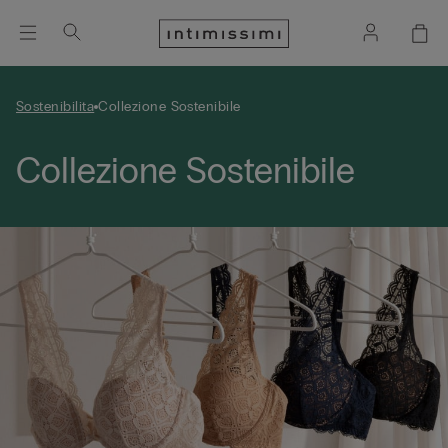
Sostenibilita
Collezione Sostenibile
Collezione Sostenibile