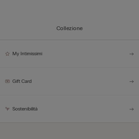
Collezione
My Intimissimi
Gift Card
Sostenibilità