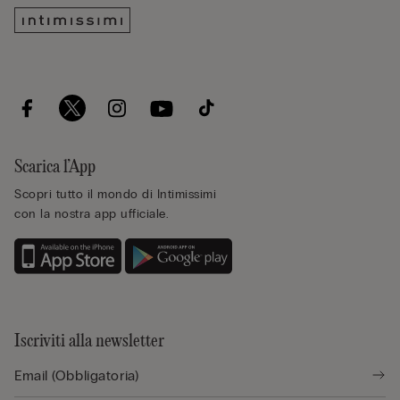
Scarica l’App
Scopri tutto il mondo di Intimissimi
con la nostra app ufficiale.
Iscriviti alla newsletter