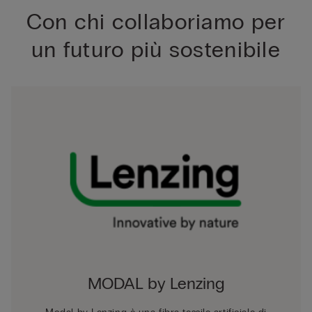
Con chi collaboriamo per
un futuro più sostenibile
MODAL by Lenzing