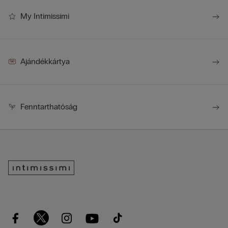
My Intimissimi
Ajándékkártya
Fenntarthatóság