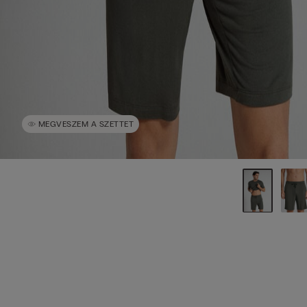
MEGVESZEM A SZETTET