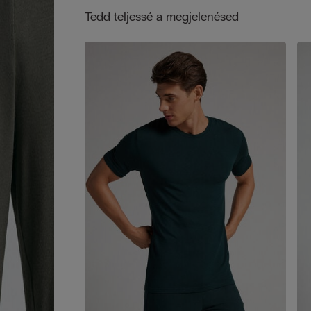
Tedd teljessé a megjelenésed