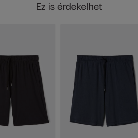
Ez is érdekelhet