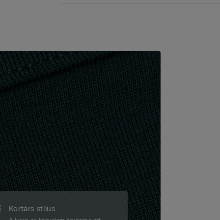
Kortárs stílus