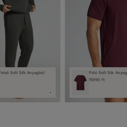
Felső Soft Silk Anyagból
Póló Soft Silk Anya
15990 Ft