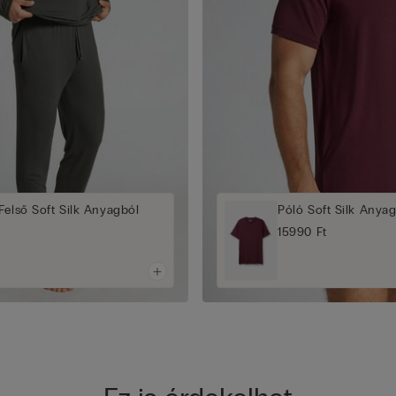
Felső Soft Silk Anyagból
Póló Soft Silk Anya
15990 Ft