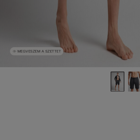
MEGVESZEM A SZETTET