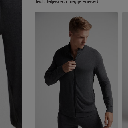
Tedd teljessé a megjelenésed