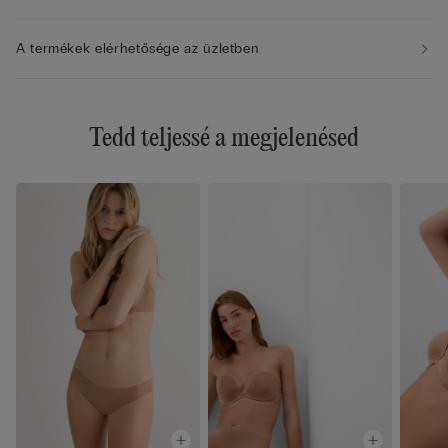
A termékek elérhetősége az üzletben
Tedd teljessé a megjelenésed