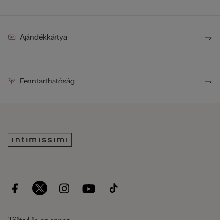
Ajándékkártya
Fenntarthatóság