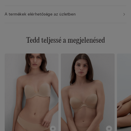
A termékek elérhetősége az üzletben
Tedd teljessé a megjelenésed