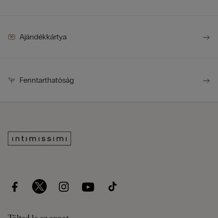
Ajándékkártya
Fenntarthatóság