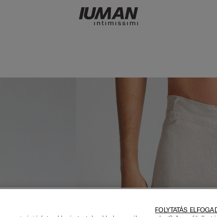
FOLYTATÁS ELFOGA