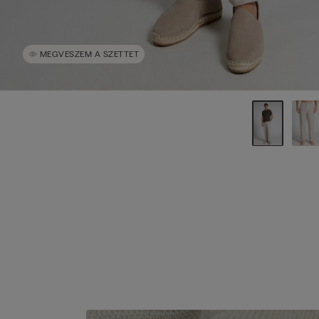
MEGVESZEM A SZETTET