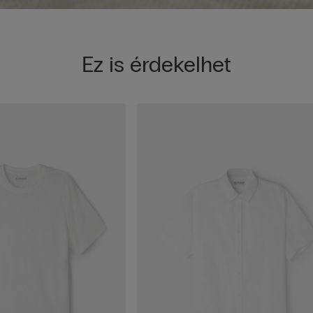
Ez is érdekelhet