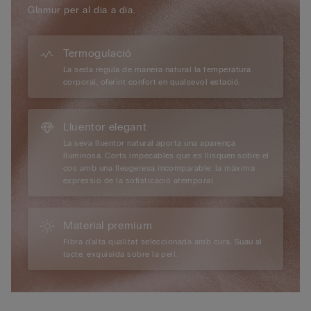
Glamur per al dia a dia.
Termogulació
La seda regula de manera natural la temperatura
corporal, oferint confort en qualsevol estació.
Lluentor elegant
La seva lluentor natural aporta una aparença
lluminosa. Corts impecables que es llisquen sobre el
cos amb una lleugeresa incomparable: la màxima
expressió de la sofisticació atemporal.
Material premium
Fibra d'alta qualitat seleccionada amb cura. Suau al
tacte, exquisida sobre la pell.