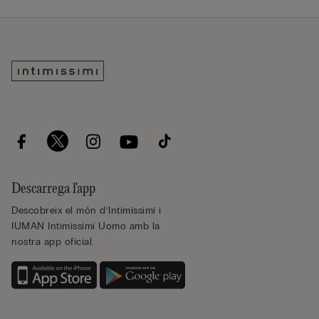
Descarrega l'app
Descobreix el món d’Intimissimi i
IUMAN Intimissimi Uomo amb la
nostra app oficial.