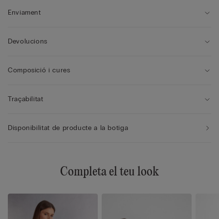
Enviament
Devolucions
Composició i cures
Traçabilitat
Disponibilitat de producte a la botiga
Completa el teu look