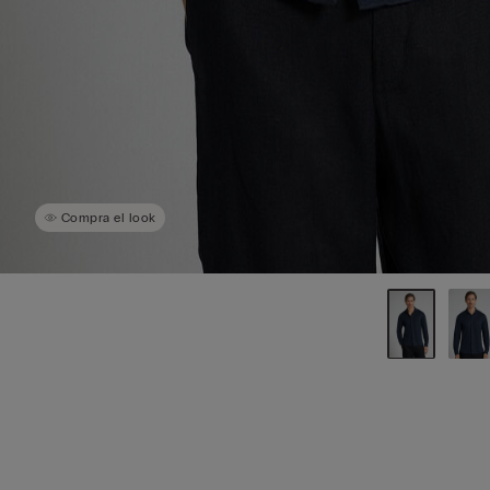
Compra el look