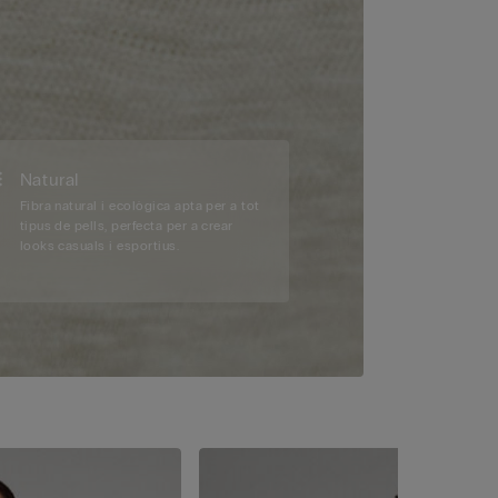
Natural
Fibra natural i ecològica apta per a tot
tipus de pells, perfecta per a crear
looks casuals i esportius.