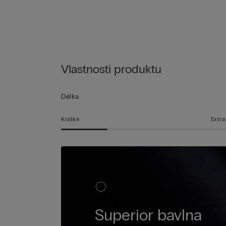
Vlastnosti produktu
Délka
Krátké
Extra
Superior bavlna