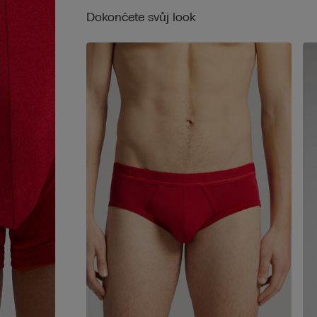
Dokončete svůj look