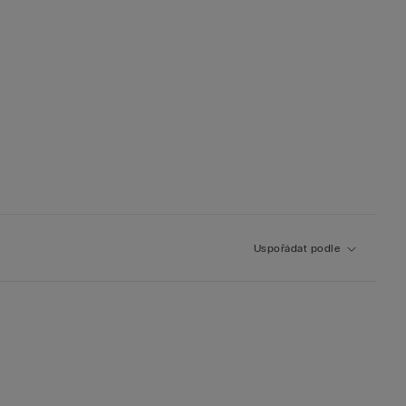
Uspořádat podle