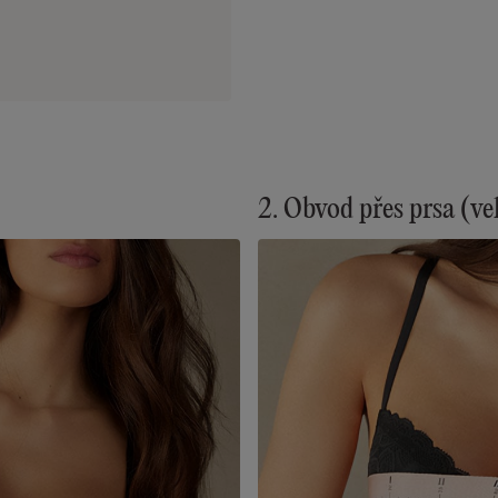
2. Obvod přes prsa (ve