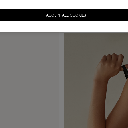
ACCEPT ALL COOKIES