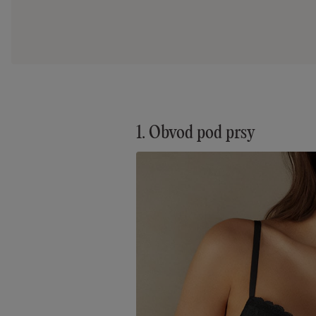
1. Obvod pod prsy