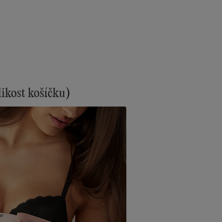
likost košíčku)